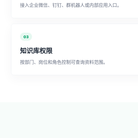
接入企业微信、钉钉、群机器人或内部应用入口。
03
知识库权限
按部门、岗位和角色控制可查询资料范围。