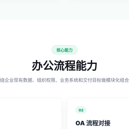
核心能力
办公流程能力
绕企业现有数据、组织权限、业务系统和交付目标做模块化组合
02
OA 流程对接