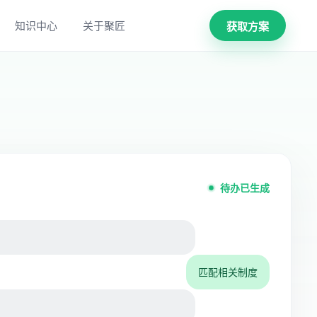
知识中心
关于聚匠
获取方案
待办已生成
匹配相关制度