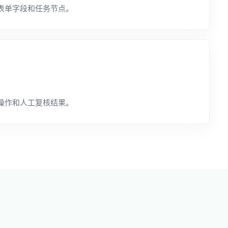
表单字段和任务节点。
操作和人工复核结果。