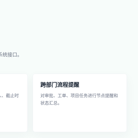
系统接口。
跨部门流程提醒
人、截止时
对审批、工单、项目任务进行节点提醒和
状态汇总。