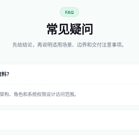
FAQ
常见疑问
先给结论，再说明适用场景、边界和交付注意事项。
资料？
架构、角色和系统权限设计访问范围。