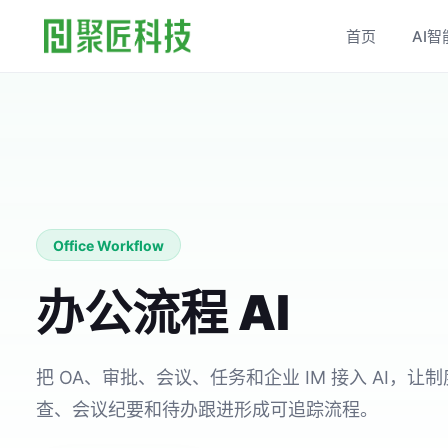
首页
AI智
Office Workflow
办公流程 AI
把 OA、审批、会议、任务和企业 IM 接入 AI，让
查、会议纪要和待办跟进形成可追踪流程。