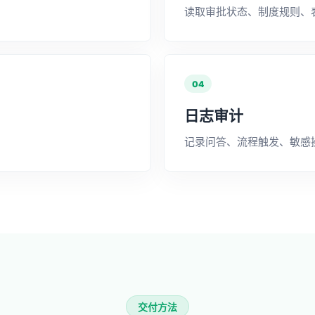
读取审批状态、制度规则、
04
日志审计
记录问答、流程触发、敏感
交付方法