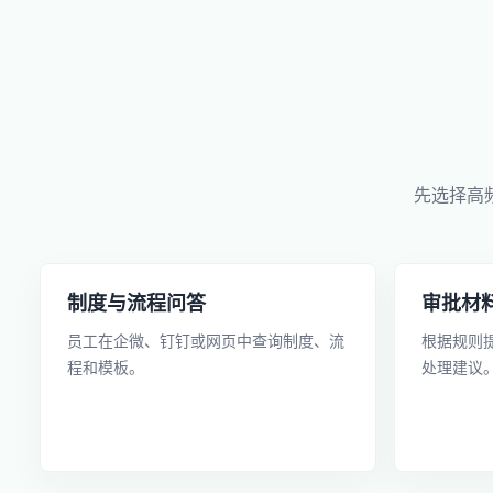
先选择高
制度与流程问答
审批材
员工在企微、钉钉或网页中查询制度、流
根据规则
程和模板。
处理建议