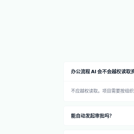
办公流程 AI 会不会越权读取
不应越权读取。项目需要按组织
能自动发起审批吗？