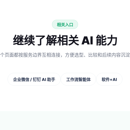
相关入口
继续了解相关 AI 能力
个页面都按服务边界互相连接，方便选型、比较和后续内容沉淀
企业微信 / 钉钉 AI 助手
工作流智能体
软件+AI