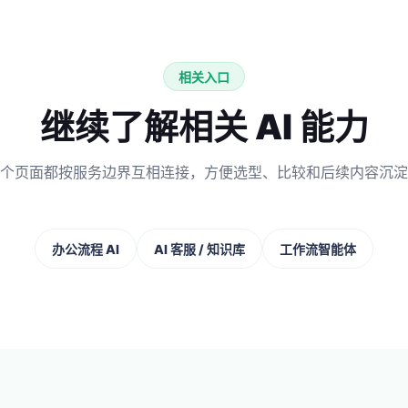
相关入口
继续了解相关 AI 能力
个页面都按服务边界互相连接，方便选型、比较和后续内容沉淀
办公流程 AI
AI 客服 / 知识库
工作流智能体