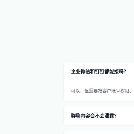
企业微信和钉钉都能接吗？
可以，但需要按客户账号权限、
群聊内容会不会泄露？