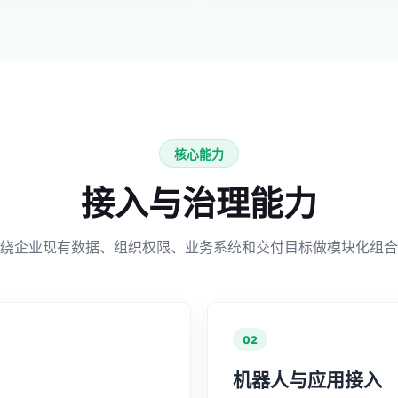
核心能力
接入与治理能力
绕企业现有数据、组织权限、业务系统和交付目标做模块化组合
02
机器人与应用接入