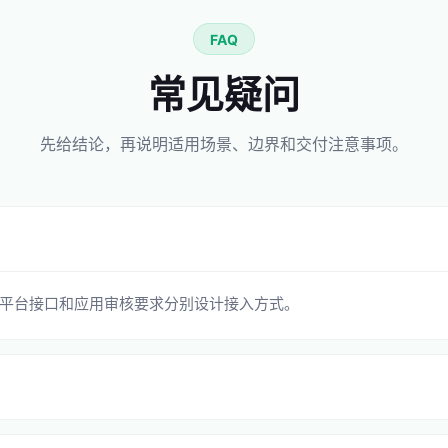
FAQ
常见疑问
先给结论，再说明适用场景、边界和交付注意事项。
平台接口和应用审核要求分别设计接入方式。