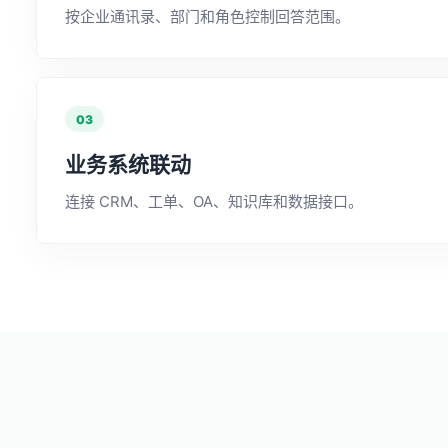
按企业通讯录、部门和角色控制回答范围。
03
业务系统联动
连接 CRM、工单、OA、知识库和数据接口。