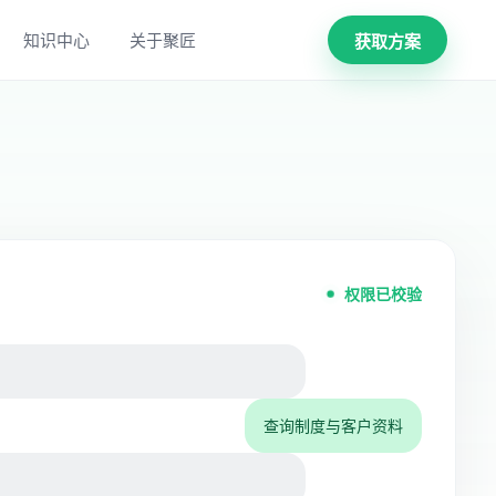
知识中心
关于聚匠
获取方案
权限已校验
查询制度与客户资料