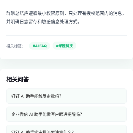
群聊总结应遵循最小权限原则，只处理有授权范围内的消息，
并明确日志留存和敏感信息处理方式。
相关标签：
#AI FAQ
#聚匠科技
相关问答
钉钉 AI 助手能触发审批吗？
企业微信 AI 助手能做客户跟进提醒吗？
钉钉 AI 助手接审批流要注意什么？