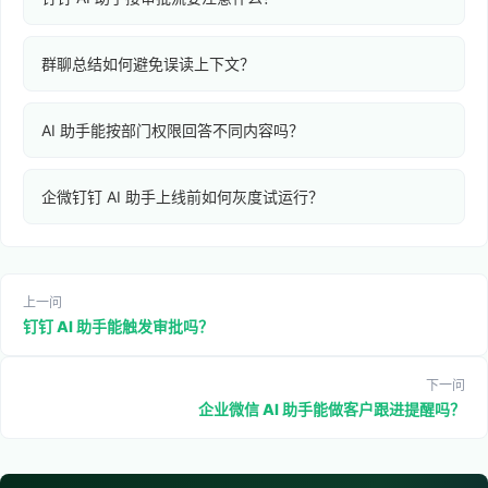
群聊总结如何避免误读上下文？
AI 助手能按部门权限回答不同内容吗？
企微钉钉 AI 助手上线前如何灰度试运行？
上一问
钉钉 AI 助手能触发审批吗？
下一问
企业微信 AI 助手能做客户跟进提醒吗？