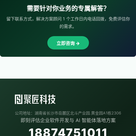
需要针对你业务的专属解答？
留下联系方式，解决方案顾问 1 个工作日内电话回拨，免费评估你
的需求。
立即咨询 →
公司地址：湖南省长沙市岳麓区北斗产业园.黄金园A1栋2306
即刻评估企业软件开发与 AI 智能体落地方案
18874751011