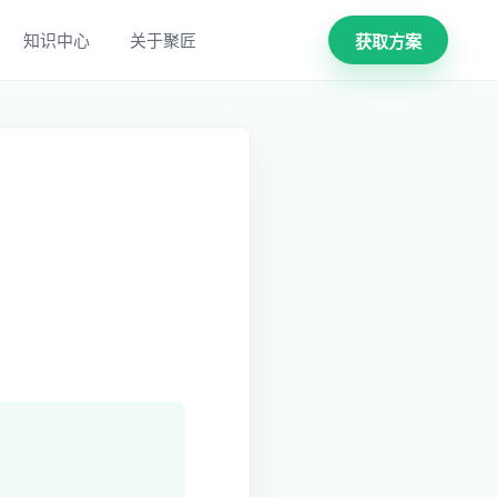
知识中心
关于聚匠
获取方案