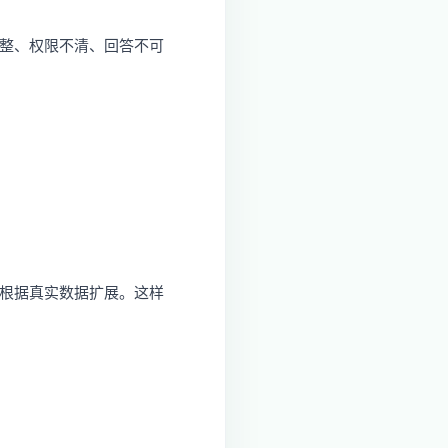
完整、权限不清、回答不可
再根据真实数据扩展。这样