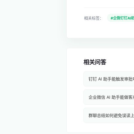
相关标签：
#企微钉钉AI
相关问答
钉钉 AI 助手能触发审批
企业微信 AI 助手能做
群聊总结如何避免误读