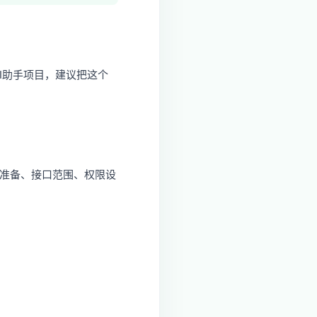
I助手项目，建议把这个
料准备、接口范围、权限设