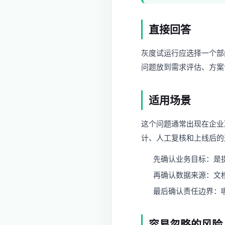
直接回答
灰度试运行应选择一个部
问题放到需求评估、方案
适用场景
这个问题通常出现在企业
计、人工复核和上线后的
先确认业务目标：是
再确认数据来源：文
最后确认责任边界：哪
容易忽略的风险