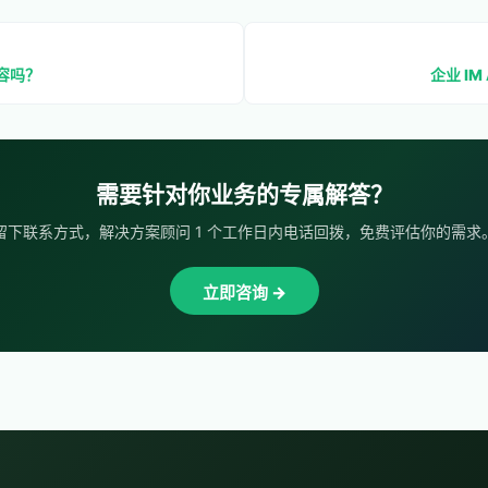
容吗？
企业 IM
需要针对你业务的专属解答？
留下联系方式，解决方案顾问 1 个工作日内电话回拨，免费评估你的需求
立即咨询 →