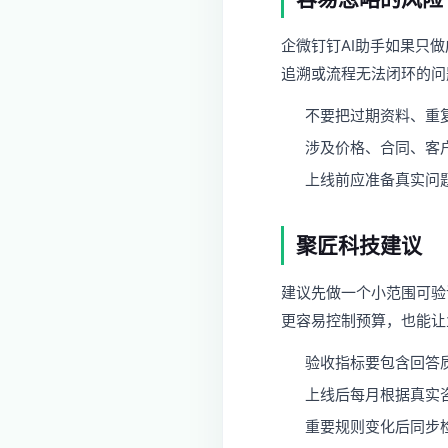
企微钉钉AI助手如果只
追溯或流程无法闭环的问
不要把过期资料、重
涉及价格、合同、客
上线前应准备真实问
聚匠科技建议
建议先做一个小范围可验
更容易控制预算，也能让
验收指标要包含回答
上线后每月根据真实
重要规则变化后同步检查