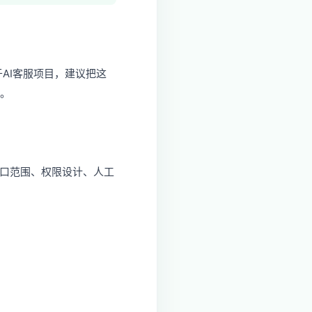
AI客服项目，建议把这
。
接口范围、权限设计、人工