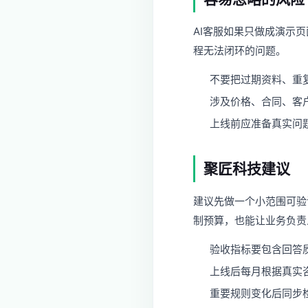
AI客服如果只做成演示
程无法闭环的问题。
不要把过期资料、重
涉及价格、合同、客
上线前应准备真实问
聚匠科技建议
建议先做一个小范围可验
制预算，也能让业务负责
验收指标要包含回答
上线后每月根据真实
重要规则变化后同步检查