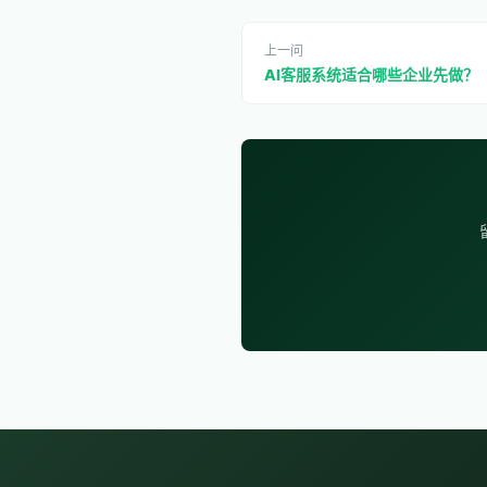
上一问
AI客服系统适合哪些企业先做？