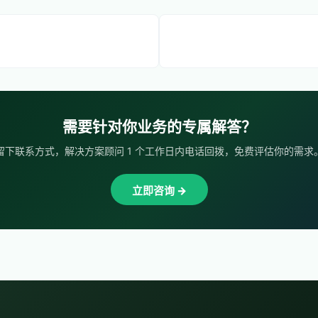
需要针对你业务的专属解答？
留下联系方式，解决方案顾问 1 个工作日内电话回拨，免费评估你的需求
立即咨询 →