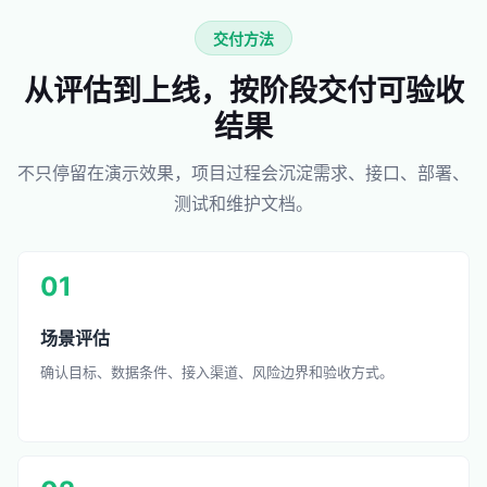
交付方法
从评估到上线，按阶段交付可验收
结果
不只停留在演示效果，项目过程会沉淀需求、接口、部署、
测试和维护文档。
01
场景评估
确认目标、数据条件、接入渠道、风险边界和验收方式。