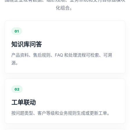
化组合。
01
知识库问答
产品资料、售后规则、FAQ 和处理流程可检索、可溯
源。
02
工单联动
按问题类型、客户等级和业务规则生成或更新工单。