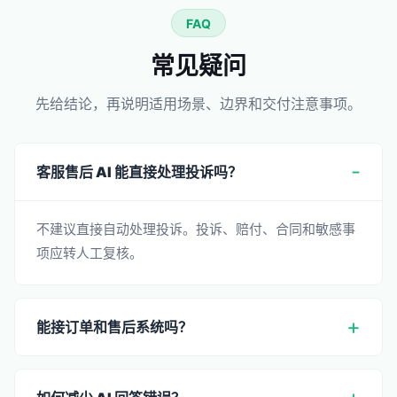
FAQ
常见疑问
先给结论，再说明适用场景、边界和交付注意事项。
客服售后 AI 能直接处理投诉吗？
不建议直接自动处理投诉。投诉、赔付、合同和敏感事
项应转人工复核。
能接订单和售后系统吗？