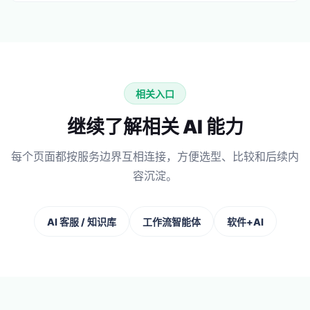
相关入口
继续了解相关 AI 能力
每个页面都按服务边界互相连接，方便选型、比较和后续内
容沉淀。
AI 客服 / 知识库
工作流智能体
软件+AI