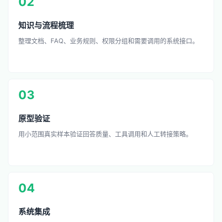
02
知识与流程梳理
整理文档、FAQ、业务规则、权限分组和需要调用的系统接口。
03
原型验证
用小范围真实样本验证回答质量、工具调用和人工转接策略。
04
系统集成