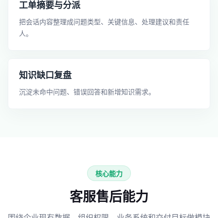
工单摘要与分派
把会话内容整理成问题类型、关键信息、处理建议和责任
人。
知识缺口复盘
沉淀未命中问题、错误回答和新增知识需求。
核心能力
客服售后能力
围绕企业现有数据、组织权限、业务系统和交付目标做模块