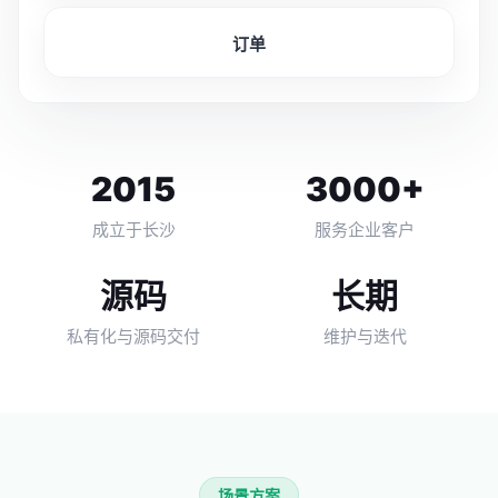
订单
2015
3000+
成立于长沙
服务企业客户
源码
长期
私有化与源码交付
维护与迭代
场景方案