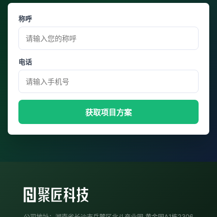
称呼
电话
获取项目方案
公司地址：湖南省长沙市岳麓区北斗产业园.黄金园A1栋2306