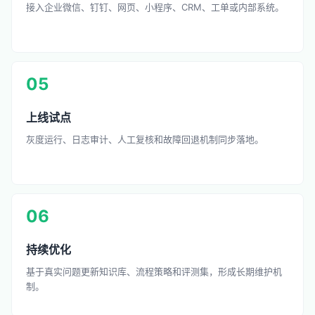
接入企业微信、钉钉、网页、小程序、CRM、工单或内部系统。
05
上线试点
灰度运行、日志审计、人工复核和故障回退机制同步落地。
06
持续优化
基于真实问题更新知识库、流程策略和评测集，形成长期维护机
制。