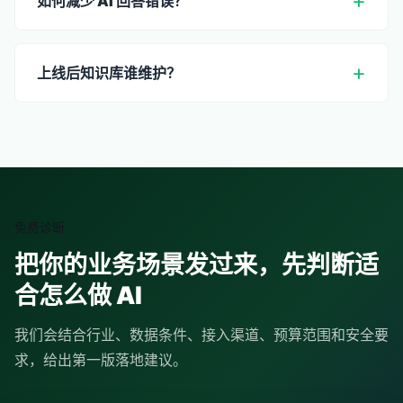
如何减少 AI 回答错误？
上线后知识库谁维护？
免费诊断
把你的业务场景发过来，先判断适
合怎么做 AI
我们会结合行业、数据条件、接入渠道、预算范围和安全要
求，给出第一版落地建议。