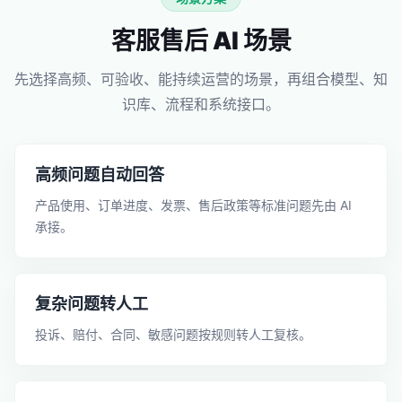
客服售后 AI 场景
先选择高频、可验收、能持续运营的场景，再组合模型、知
识库、流程和系统接口。
高频问题自动回答
产品使用、订单进度、发票、售后政策等标准问题先由 AI
承接。
复杂问题转人工
投诉、赔付、合同、敏感问题按规则转人工复核。