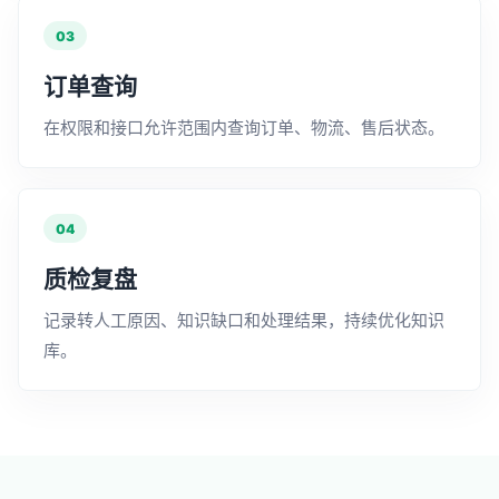
03
订单查询
在权限和接口允许范围内查询订单、物流、售后状态。
04
质检复盘
记录转人工原因、知识缺口和处理结果，持续优化知识
库。