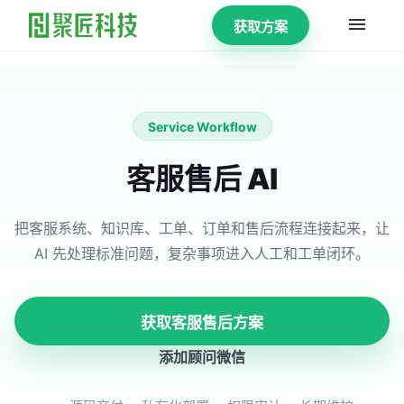
获取方案
Service Workflow
客服售后 AI
把客服系统、知识库、工单、订单和售后流程连接起来，让
AI 先处理标准问题，复杂事项进入人工和工单闭环。
获取客服售后方案
添加顾问微信