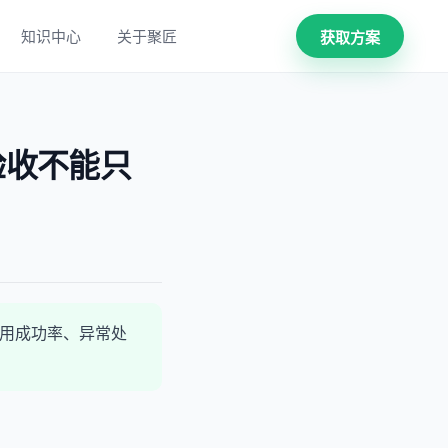
知识中心
关于聚匠
获取方案
验收不能只
调用成功率、异常处