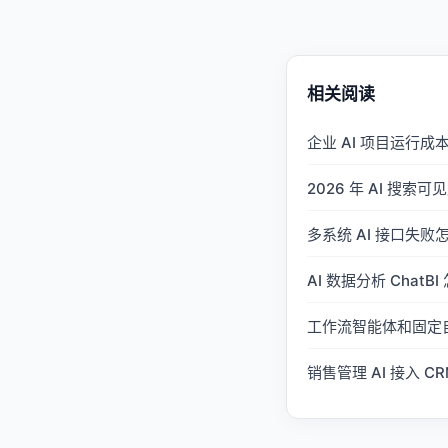
相关阅读
企业 AI 项目运行
2026 年 AI 搜索可
多系统 AI 接口失
AI 数据分析 Cha
工作流智能体和固定
销售管理 AI 接入