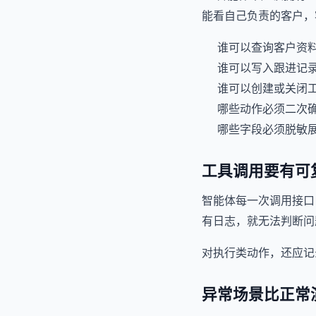
能看自己负责的客户，
谁可以查询客户资
谁可以写入跟进记
谁可以创建或关闭
哪些动作必须二次
哪些字段必须脱敏
工具调用要有可
智能体每一次调用接口
有日志，就无法判断问
对执行类动作，还应记
异常场景比正常