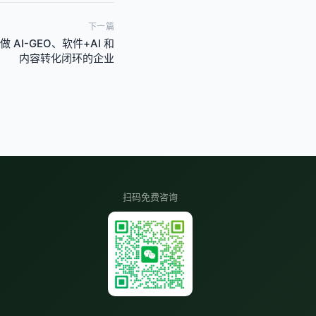
下一篇
AI-GEO、软件+AI 和
内容转化闭环的企业
扫码免费咨询