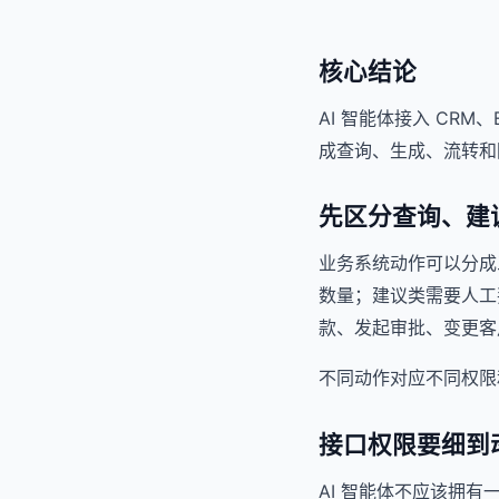
核心结论
AI 智能体接入 CR
成查询、生成、流转和
先区分查询、建
业务系统动作可以分成
数量；建议类需要人工
款、发起审批、变更客
不同动作对应不同权限和
接口权限要细到
AI 智能体不应该拥