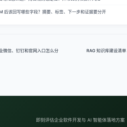
 CRM 后该回写哪些字段？摘要、标签、下一步和证据要分开
，企业微信、钉钉和官网入口怎么分
RAG 知识库建设清
即刻评估企业软件开发与 AI 智能体落地方案