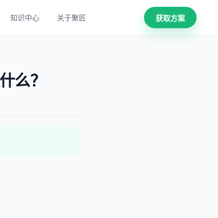
知识中心
关于聚匠
获取方案
证什么？
。