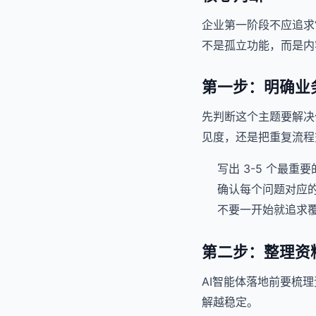
企业第一阶段不应追求“
不是孤立功能，而是内
第一步：明确业
先判断这个主题要解决
见度，还是把重复流程
写出 3-5 个最重
确认每个问题对应
不要一开始就追求
第二步：整理资
AI智能体落地前要梳
解越稳定。