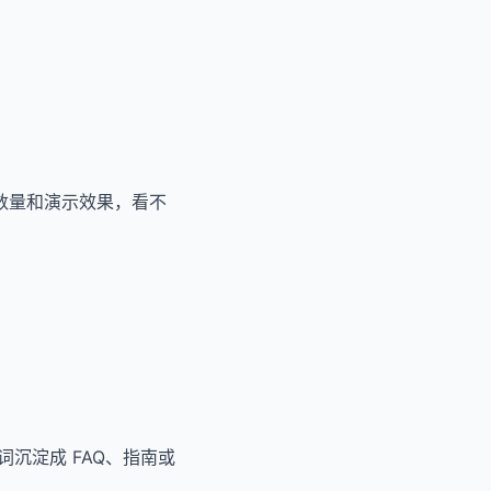
面数量和演示效果，看不
沉淀成 FAQ、指南或