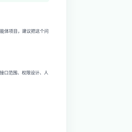
I智能体项目，建议把这个问
、接口范围、权限设计、人