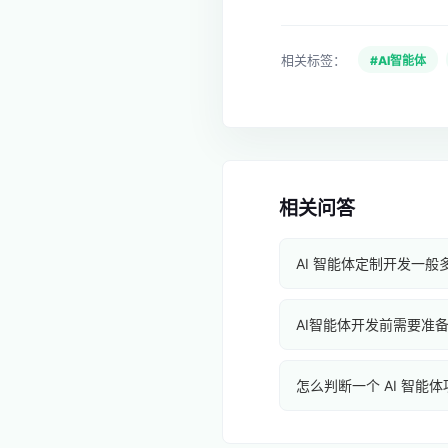
相关标签：
#AI智能体
相关问答
AI 智能体定制开发一般
AI智能体开发前需要准
怎么判断一个 AI 智能