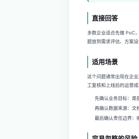
直接回答
多数企业适合先做 PoC
题放到需求评估、方案设
适用场景
这个问题通常出现在企业
工复核和上线后的运营成
先确认业务目标：是
再确认数据来源：文
最后确认责任边界：哪
容易忽略的风险