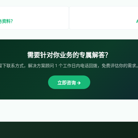
务资料？
需要针对你业务的专属解答？
留下联系方式，解决方案顾问 1 个工作日内电话回拨，免费评估你的需求
立即咨询 →