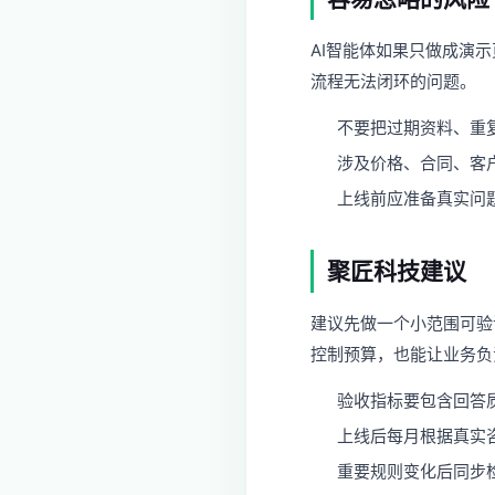
AI智能体如果只做成演
流程无法闭环的问题。
不要把过期资料、重
涉及价格、合同、客
上线前应准备真实问
聚匠科技建议
建议先做一个小范围可验
控制预算，也能让业务负
验收指标要包含回答
上线后每月根据真实
重要规则变化后同步检查