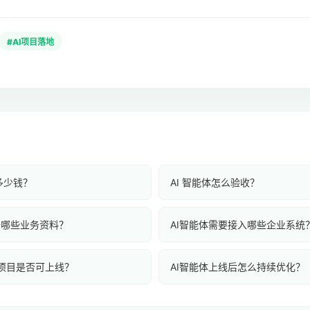
#AI项目落地
多少钱？
AI 智能体怎么验收？
备哪些业务资料？
AI智能体需要接入哪些企业系统
体项目是否可上线？
AI智能体上线后怎么持续优化？