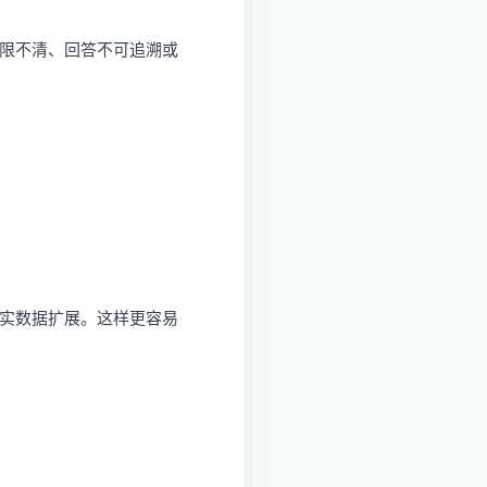
权限不清、回答不可追溯或
真实数据扩展。这样更容易