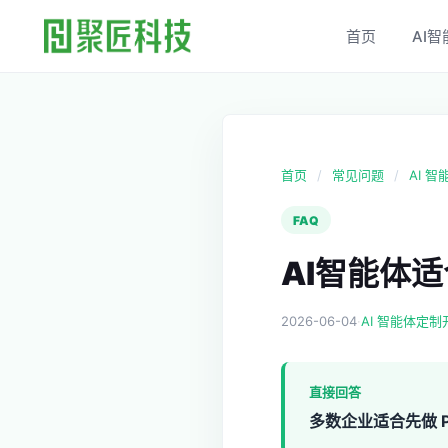
首页
AI智
首页
/
常见问题
/
AI 
FAQ
AI智能体适
2026-06-04
·
AI 智能体定制
直接回答
多数企业适合先做 