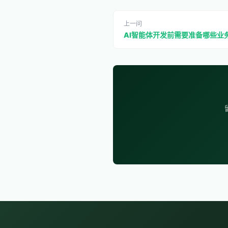
上一问
AI智能体开发前需要准备哪些业