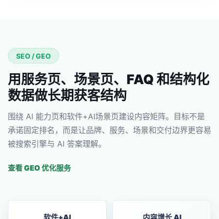
SEO / GEO
用服务页、场景页、FAQ 和结构化
数据做长期获客结构
围绕 AI 能力页和软件+AI场景页建设内容矩阵。目标不是
承诺固定排名，而是让品牌、服务、场景和交付边界更容易
被搜索引擎与 AI 答案理解。
查看 GEO 优化服务
软件+AI
内容增长 AI