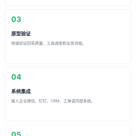
03
原型验证
快速验证回答质量、工具调用和业务流程。
04
系统集成
接入企业微信、钉钉、CRM、工单或内部系统。
05