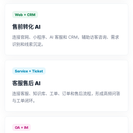
Web + CRM
售前转化 AI
连接官网、小程序、AI 客服和 CRM，辅助访客咨询、需求
识别和线索沉淀。
Service + Ticket
客服售后 AI
连接客服、知识库、工单、订单和售后流程，形成高频问答
与工单闭环。
OA + IM