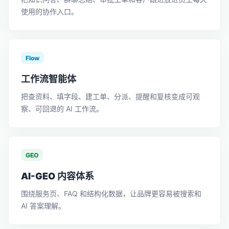
使用的协作入口。
Flow
工作流智能体
把查资料、填字段、建工单、分派、提醒和复核变成可观
察、可回退的 AI 工作流。
GEO
AI-GEO 内容体系
围绕服务页、FAQ 和结构化数据，让品牌更容易被搜索和
AI 答案理解。