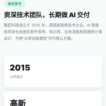
信任背书
资深技术团队，长期做 AI 交付
聚匠科技成立于 2015 年，是国家高新技术企业。AI 智能
体项目也会放在软件系统、知识库、业务流程和权限审计里
设计，不把“从零训练模型”作为默认方案。
2015
公司成立
高新