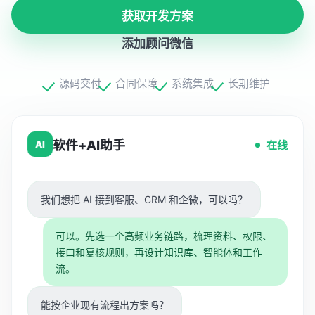
获取开发方案
添加顾问微信
源码交付
合同保障
系统集成
长期维护
软件+AI助手
在线
AI
我们想把 AI 接到客服、CRM 和企微，可以吗？
可以。先选一个高频业务链路，梳理资料、权限、
接口和复核规则，再设计知识库、智能体和工作
流。
能按企业现有流程出方案吗？