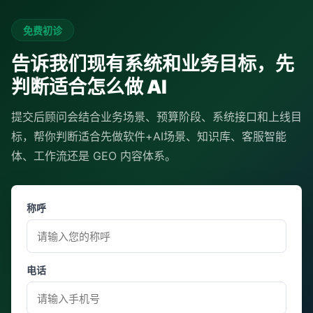
免费初诊
告诉我们现有系统和业务目标，先
判断适合怎么做 AI
提交后顾问会结合业务场景、预算阶段、系统接口和上线目
标，帮你判断适合先做软件+AI场景、知识库、客服智能
体、工作流还是 GEO 内容体系。
称呼
电话