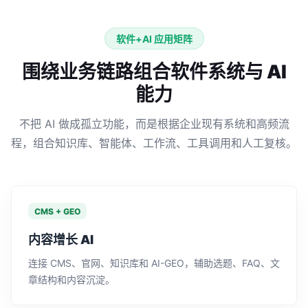
软件+AI 应用矩阵
围绕业务链路组合软件系统与 AI
能力
不把 AI 做成孤立功能，而是根据企业现有系统和高频流
程，组合知识库、智能体、工作流、工具调用和人工复核。
CMS + GEO
内容增长 AI
连接 CMS、官网、知识库和 AI-GEO，辅助选题、FAQ、文
章结构和内容沉淀。