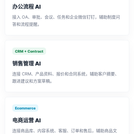
办公流程 AI
接入 OA、审批、会议、任务和企业微信钉钉，辅助制度问
答和流程提醒。
CRM + Contract
销售管理 AI
连接 CRM、产品资料、报价和合同系统，辅助客户摘要、
跟进建议和方案草稿。
Ecommerce
电商运营 AI
连接商品库、内容系统、客服、订单和售后，辅助商品文