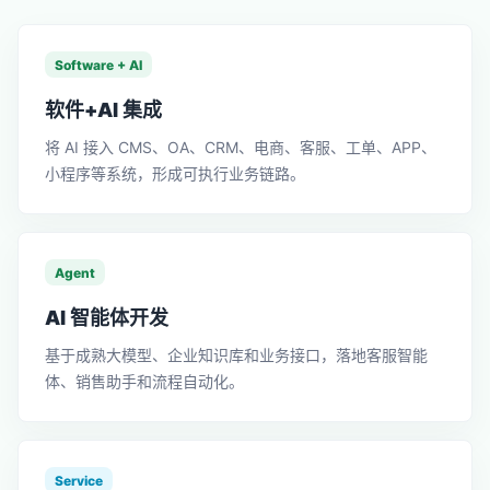
Software + AI
软件+AI 集成
将 AI 接入 CMS、OA、CRM、电商、客服、工单、APP、
小程序等系统，形成可执行业务链路。
Agent
AI 智能体开发
基于成熟大模型、企业知识库和业务接口，落地客服智能
体、销售助手和流程自动化。
Service