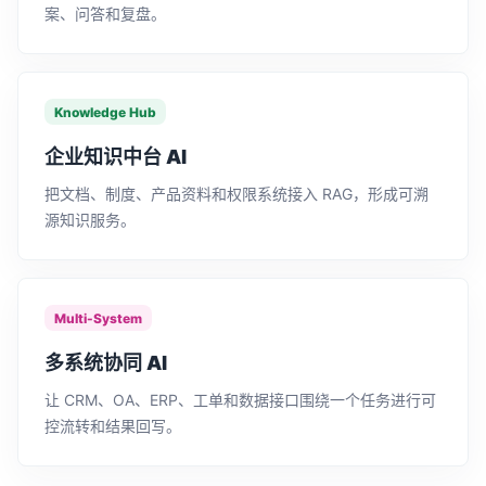
案、问答和复盘。
Knowledge Hub
企业知识中台 AI
把文档、制度、产品资料和权限系统接入 RAG，形成可溯
源知识服务。
Multi-System
多系统协同 AI
让 CRM、OA、ERP、工单和数据接口围绕一个任务进行可
控流转和结果回写。