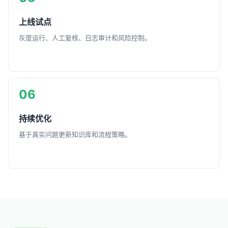
上线试点
灰度运行、人工复核、日志审计和风险控制。
06
持续优化
基于真实问题更新知识库和流程策略。