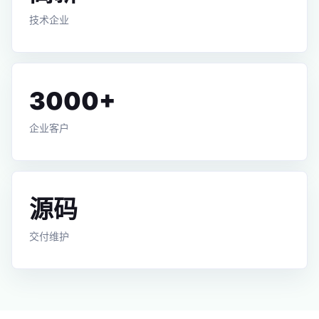
技术企业
3000+
企业客户
源码
交付维护