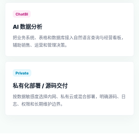
ChatBI
AI 数据分析
把业务系统、表格和数据库接入自然语言查询与经营看板，
辅助销售、运营和管理决策。
Private
私有化部署 / 源码交付
按数据敏感度选择内网、私有云或混合部署，明确源码、日
志、权限和长期维护边界。