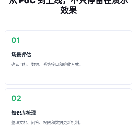
从 PoC 到上线，不只停留在演示
效果
01
场景评估
确认目标、数据、系统接口和验收方式。
02
知识库梳理
整理文档、问答、权限和数据更新机制。