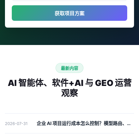
获取项目方案
最新内容
AI 智能体、软件+AI 与 GEO 运营
观察
企业 AI 项目运行成本怎么控制？模型路由、缓存、限额和日志要一起算
2026-07-31