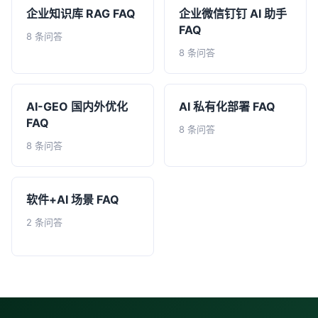
企业知识库 RAG FAQ
企业微信钉钉 AI 助手
FAQ
8 条问答
8 条问答
AI-GEO 国内外优化
AI 私有化部署 FAQ
FAQ
8 条问答
8 条问答
软件+AI 场景 FAQ
2 条问答