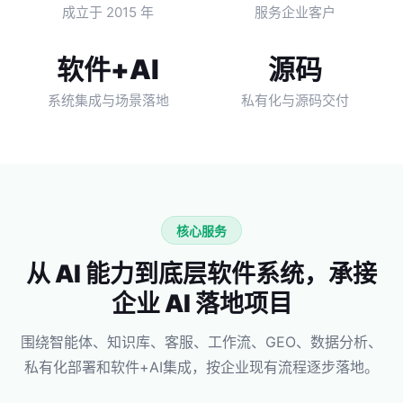
成立于 2015 年
服务企业客户
软件+AI
源码
系统集成与场景落地
私有化与源码交付
核心服务
从 AI 能力到底层软件系统，承接
企业 AI 落地项目
围绕智能体、知识库、客服、工作流、GEO、数据分析、
私有化部署和软件+AI集成，按企业现有流程逐步落地。