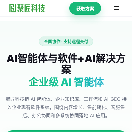
获取方案
全国协作 · 支持远程交付
AI智能体与软件+AI解决方
案
聚匠科技把 AI 智能体、企业知识库、工作流和 AI-GEO 接
入企业现有软件系统，围绕内容增长、售前转化、客服售
后、办公协同和多系统协同落地 AI 应用。