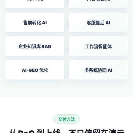
售前转化 AI
客服售后 AI
企业知识库 RAG
工作流智能体
AI-GEO 优化
多系统协同 AI
交付方法