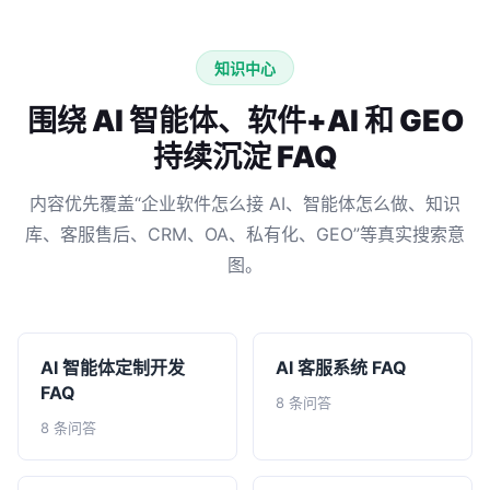
知识中心
围绕 AI 智能体、软件+AI 和 GEO
持续沉淀 FAQ
内容优先覆盖“企业软件怎么接 AI、智能体怎么做、知识
库、客服售后、CRM、OA、私有化、GEO”等真实搜索意
图。
AI 智能体定制开发
AI 客服系统 FAQ
FAQ
8 条问答
8 条问答